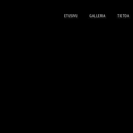
ETUSIVU
GALLERIA
TIETOA