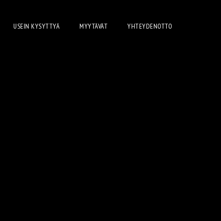
USEIN KYSYTTYÄ
MYYTÄVÄT
YHTEYDENOTTO