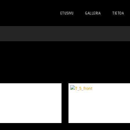
ETUSIVU
GALLERIA
TIETOA