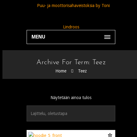
MENU
Archive For Term: Teez
Home
Teez
Näytetään ainoa tulos