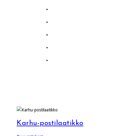
Karhu-postilaatikko