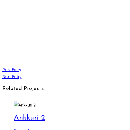
Prev Entry
Next Entry
Related Projects
Ankkuri 2