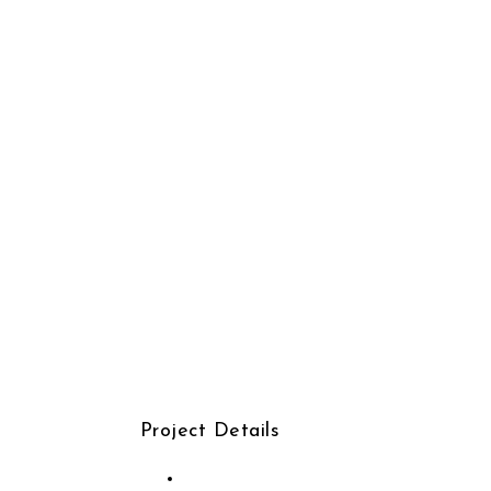
Project Details