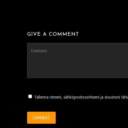
GIVE A COMMENT
Tallenna nimeni, sähköpostiosoitteeni ja sivustoni t