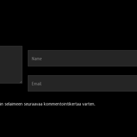
ähän selaimeen seuraavaa kommentointikertaa varten.