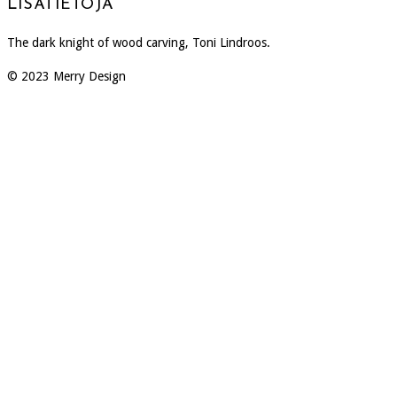
LISÄTIETOJA
The dark knight of wood carving, Toni Lindroos.
© 2023 Merry Design