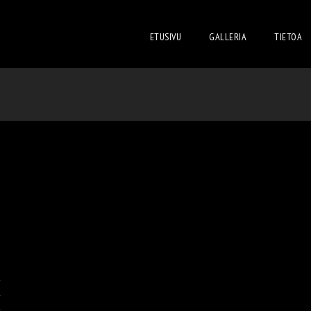
ETUSIVU
GALLERIA
TIETOA